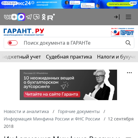
РЕКЛАМА
Бюджетный учет
Судебная практика
Налоги и бухуче
Новости и аналитика
Горячие документы
Информация Минфина России и ФНС России
12 сентября
2018