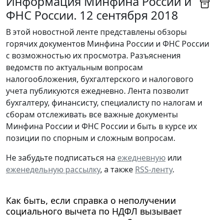
Информация Минфина России и
ФНС России. 12 сентября 2018
В этой новостной ленте представлены обзоры
горячих документов Минфина России и ФНС России
с возможностью их просмотра. Разъяснения
ведомств по актуальным вопросам
налогообложения, бухгалтерского и налогового
учета публикуются ежедневно. Лента позволит
бухгалтеру, финансисту, специалисту по налогам и
сборам отслеживать все важные документы
Минфина России и ФНС России и быть в курсе их
позиции по спорным и сложным вопросам.
Не забудьте подписаться на
ежедневную
или
еженедельную рассылку
, а также
RSS-ленту
.
Как быть, если справка о неполучении
социального вычета по НДФЛ вызывает