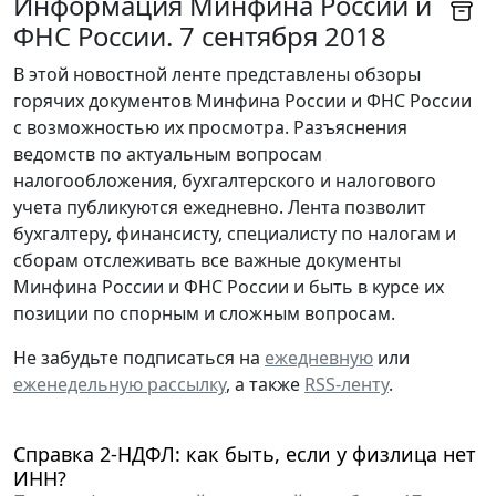
Информация Минфина России и
ФНС России. 7 сентября 2018
В этой новостной ленте представлены обзоры
горячих документов Минфина России и ФНС России
с возможностью их просмотра. Разъяснения
ведомств по актуальным вопросам
налогообложения, бухгалтерского и налогового
учета публикуются ежедневно. Лента позволит
бухгалтеру, финансисту, специалисту по налогам и
сборам отслеживать все важные документы
Минфина России и ФНС России и быть в курсе их
позиции по спорным и сложным вопросам.
Не забудьте подписаться на
ежедневную
или
еженедельную рассылку
, а также
RSS-ленту
.
Справка 2-НДФЛ: как быть, если у физлица нет
ИНН?