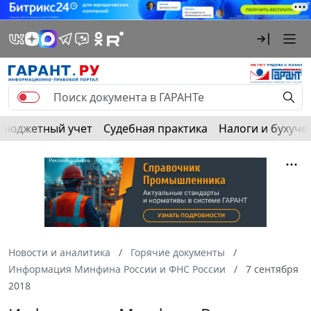
Бюджетный учет
Судебная практика
Налоги и бухуче
Новости и аналитика
Горячие документы
Информация Минфина России и ФНС России
7 сентября
2018