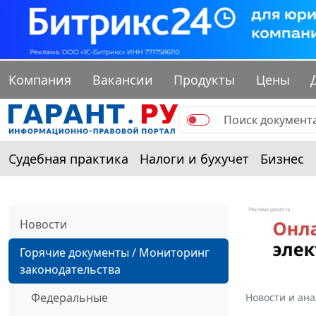
Компания
Вакансии
Продукты
Цены
Судебная практика
Налоги и бухучет
Бизнес
Новости
Горячие документы / Мониторинг
законодательства
Федеральные
Новости и ан