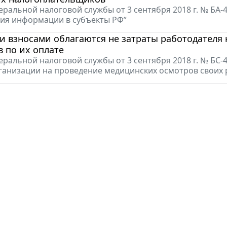
ральной налоговой службы от 3 сентября 2018 г. № БА-
ия информации в субъекты РФ”
 взносами облагаются не затраты работодателя 
 по их оплате
ральной налоговой службы от 3 сентября 2018 г. № БС
ганизации на проведение медицинских осмотров своих