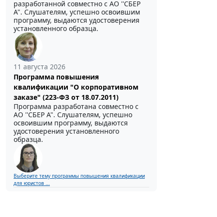
разработанной совместно с АО ''СБЕР
А". Слушателям, успешно освоившим
программу, выдаются удостоверения
установленного образца.
11 августа 2026
Программа повышения
квалификации "О корпоративном
заказе" (223-ФЗ от 18.07.2011)
Программа разработана совместно с
АО ''СБЕР А". Слушателям, успешно
освоившим программу, выдаются
удостоверения установленного
образца.
Выберите тему программы повышения квалификации
для юристов ...