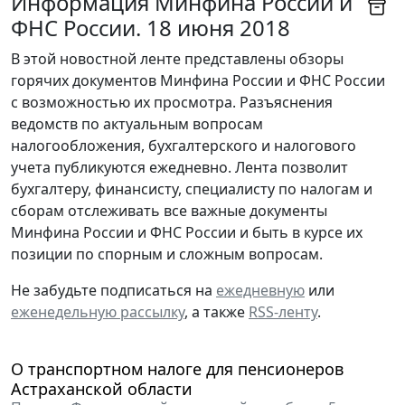
Информация Минфина России и
ФНС России. 18 июня 2018
В этой новостной ленте представлены обзоры
горячих документов Минфина России и ФНС России
с возможностью их просмотра. Разъяснения
ведомств по актуальным вопросам
налогообложения, бухгалтерского и налогового
учета публикуются ежедневно. Лента позволит
бухгалтеру, финансисту, специалисту по налогам и
сборам отслеживать все важные документы
Минфина России и ФНС России и быть в курсе их
позиции по спорным и сложным вопросам.
Не забудьте подписаться на
ежедневную
или
еженедельную рассылку
, а также
RSS-ленту
.
О транспортном налоге для пенсионеров
Астраханской области