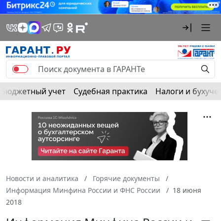
Бюджетный учет
Судебная практика
Налоги и бухуче
Новости и аналитика
Горячие документы
Информация Минфина России и ФНС России
18 июня
2018