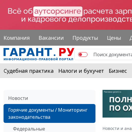
Компания
Вакансии
Продукты
Цены
Судебная практика
Налоги и бухучет
Бизнес
Новости
Горячие документы / Мониторинг
законодательства
Федеральные
Новости и ан