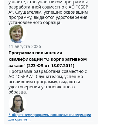
узнаете, став участником программы,
разработанной совместно с АО ''СБЕР
А". Слушателям, успешно освоившим
программу, выдаются удостоверения
установленного образца.
11 августа 2026
Программа повышения
квалификации "О корпоративном
заказе" (223-ФЗ от 18.07.2011)
Программа разработана совместно с
АО ''СБЕР А". Слушателям, успешно
освоившим программу, выдаются
удостоверения установленного
образца.
Выберите тему программы повышения квалификации
для юристов ...