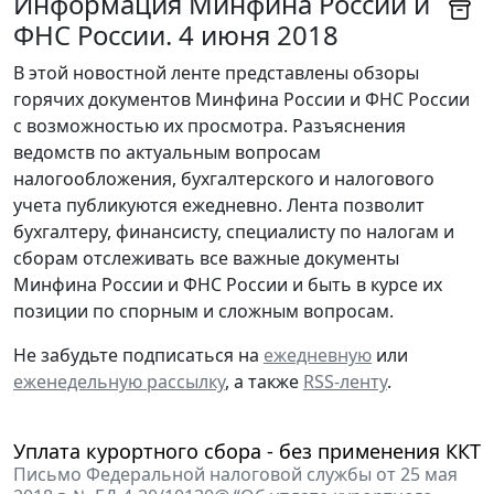
Информация Минфина России и
ФНС России. 4 июня 2018
В этой новостной ленте представлены обзоры
горячих документов Минфина России и ФНС России
с возможностью их просмотра. Разъяснения
ведомств по актуальным вопросам
налогообложения, бухгалтерского и налогового
учета публикуются ежедневно. Лента позволит
бухгалтеру, финансисту, специалисту по налогам и
сборам отслеживать все важные документы
Минфина России и ФНС России и быть в курсе их
позиции по спорным и сложным вопросам.
Не забудьте подписаться на
ежедневную
или
еженедельную рассылку
, а также
RSS-ленту
.
Уплата курортного сбора - без применения ККТ
Письмо Федеральной налоговой службы от 25 мая