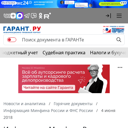
РЕКЛАМА
Бюджетный учет
Судебная практика
Налоги и бухуче
Новости и аналитика
Горячие документы
Информация Минфина России и ФНС России
4 июня
2018