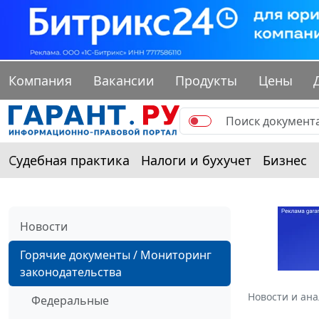
Компания
Вакансии
Продукты
Цены
Судебная практика
Налоги и бухучет
Бизнес
Новости
Горячие документы / Мониторинг
законодательства
Новости и ан
Федеральные