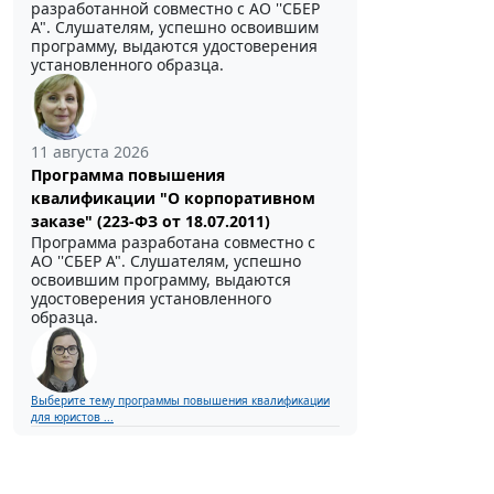
разработанной совместно с АО ''СБЕР
А". Слушателям, успешно освоившим
программу, выдаются удостоверения
установленного образца.
11 августа 2026
Программа повышения
квалификации "О корпоративном
заказе" (223-ФЗ от 18.07.2011)
Программа разработана совместно с
АО ''СБЕР А". Слушателям, успешно
освоившим программу, выдаются
удостоверения установленного
образца.
Выберите тему программы повышения квалификации
для юристов ...