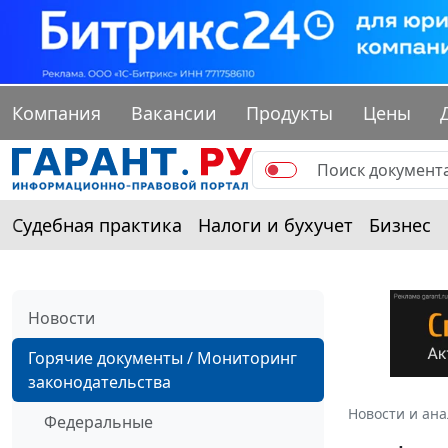
Компания
Вакансии
Продукты
Цены
Судебная практика
Налоги и бухучет
Бизнес
Новости
Горячие документы / Мониторинг
законодательства
Новости и ан
Федеральные