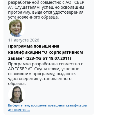
разработанной совместно с АО ''СБЕР
А". Слушателям, успешно освоившим
программу, выдаются удостоверения
установленного образца.
11 августа 2026
Программа повышения
квалификации "О корпоративном
заказе" (223-ФЗ от 18.07.2011)
Программа разработана совместно с
АО ''СБЕР А". Слушателям, успешно
освоившим программу, выдаются
удостоверения установленного
образца.
Выберите тему программы повышения квалификации
для юристов ...