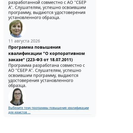
разработанной совместно с АО ''СБЕР
А". Слушателям, успешно освоившим
программу, выдаются удостоверения
установленного образца.
11 августа 2026
Программа повышения
квалификации "О корпоративном
заказе" (223-ФЗ от 18.07.2011)
Программа разработана совместно с
АО ''СБЕР А". Слушателям, успешно
освоившим программу, выдаются
удостоверения установленного
образца.
Выберите тему программы повышения квалификации
для юристов ...