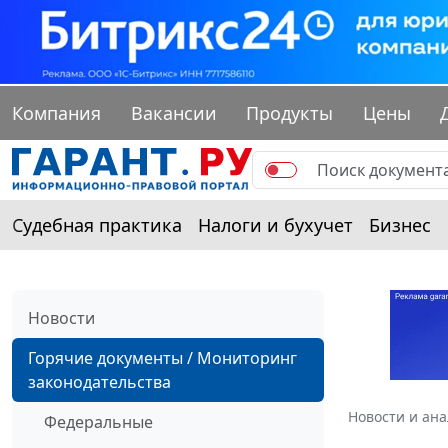
Компания
Вакансии
Продукты
Цены
Судебная практика
Налоги и бухучет
Бизнес
Новости
Горячие документы / Мониторинг
законодательства
Новости и ан
Федеральные