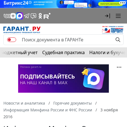
Бюджетный учет
Судебная практика
Налоги и бухуче
Новости и аналитика
Горячие документы
Информация Минфина России и ФНС России
3 ноября
2016