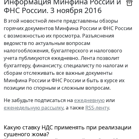
Информация Минфина России и
ФНС России. 3 ноября 2016
В этой новостной ленте представлены обзоры
горячих документов Минфина России и ФНС России
с возможностью их просмотра. Разъяснения
ведомств по актуальным вопросам
налогообложения, бухгалтерского и налогового
учета публикуются ежедневно. Лента позволит
бухгалтеру, финансисту, специалисту по налогам и
сборам отслеживать все важные документы
Минфина России и ФНС России и быть в курсе их
позиции по спорным и сложным вопросам.
Не забудьте подписаться на
ежедневную
или
еженедельную рассылку
, а также
RSS-ленту
.
Какую ставку НДС применять при реализации
сушеного жома?