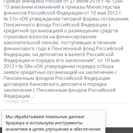
Приказ Минфина России от 27 июля 2016 г. № 124н
"О внесении изменений в приказы Министерства
финансов Российской Федерации от 10 мая 2012 г.
№ 57н «Об утверждении типовой формы соглашения
Пенсионного фонда Российской Федерации с
кредитной организацией о размещении средств
страховых взносов на финансирование
накопительной пенсии, поступивших в течение
финансового года в Пенсионный фонд Российской
Федерации, на депозитах в валюте Российской
Федерации и порядок его заключения", от 10 мая
2012 г.№ 58н «Об утверждении порядка отбора
заявок кредитных организаций на заключение с
Пенсионным фондом Российской Федерации
договоров банковского депозита и порядка
заключения с Пенсионным фондом Российской
Федерации ...
3 ноября 2016
Мы обрабатываем локальные данные
браузера и используем инструменты
аналитики в целях улучшения и обеспечения