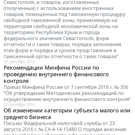
Севастополя, и товаров, изготовленных
(полученных) с использованием иностранных
товаров, помещенных под таможенную процедуру
свободной таможенной зоны, применяемую на
территории свободной экономической зоны на
территориях Республики Крым и города
федерального значения Севастополя, форм
отчетности о таких товарах, порядка заполнения
этих форм и порядка и сроков представления в
таможенный орган отчетности о таких товарах”
22 сентября 2016
Рекомендации Минфина России по
проведению внутреннего финансового
контроля
Приказ Минфина России от 7 сентября 2016 г. № 356
“Об утверждении Методических рекомендаций по
осуществлению внутреннего финансового контроля”
21 сентября 2016
Об изменении категории субъекта малого или
среднего бизнеса
Письмо Федеральной налоговой службы от 23
августа 2016 г. № СА-4-14-15480 О порядке внесения