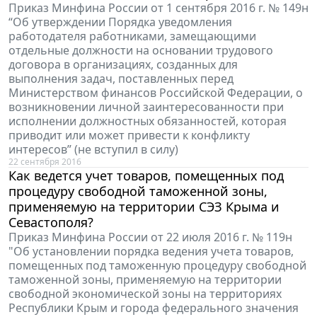
Приказ Минфина России от 1 сентября 2016 г. № 149н
“Об утверждении Порядка уведомления
работодателя работниками, замещающими
отдельные должности на основании трудового
договора в организациях, созданных для
выполнения задач, поставленных перед
Министерством финансов Российской Федерации, о
возникновении личной заинтересованности при
исполнении должностных обязанностей, которая
приводит или может привести к конфликту
интересов” (не вступил в силу)
22 сентября 2016
Как ведется учет товаров, помещенных под
процедуру свободной таможенной зоны,
применяемую на территории СЭЗ Крыма и
Севастополя?
Приказ Минфина России от 22 июля 2016 г. № 119н
"Об установлении порядка ведения учета товаров,
помещенных под таможенную процедуру свободной
таможенной зоны, применяемую на территории
свободной экономической зоны на территориях
Республики Крым и города федерального значения