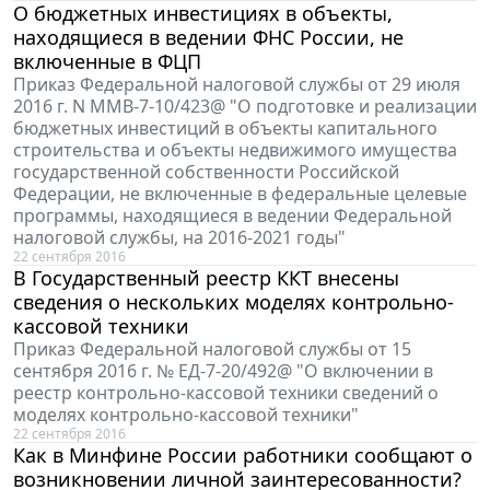
О бюджетных инвестициях в объекты,
находящиеся в ведении ФНС России, не
включенные в ФЦП
Приказ Федеральной налоговой службы от 29 июля
2016 г. N ММВ-7-10/423@ "О подготовке и реализации
бюджетных инвестиций в объекты капитального
строительства и объекты недвижимого имущества
государственной собственности Российской
Федерации, не включенные в федеральные целевые
программы, находящиеся в ведении Федеральной
налоговой службы, на 2016-2021 годы"
22 сентября 2016
В Государственный реестр ККТ внесены
сведения о нескольких моделях контрольно-
кассовой техники
Приказ Федеральной налоговой службы от 15
сентября 2016 г. № ЕД-7-20/492@ "О включении в
реестр контрольно-кассовой техники сведений о
моделях контрольно-кассовой техники"
22 сентября 2016
Как в Минфине России работники сообщают о
возникновении личной заинтересованности?