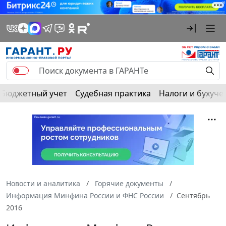
Бюджетный учет
Судебная практика
Налоги и бухуче
Новости и аналитика
Горячие документы
Информация Минфина России и ФНС России
Сентябрь
2016