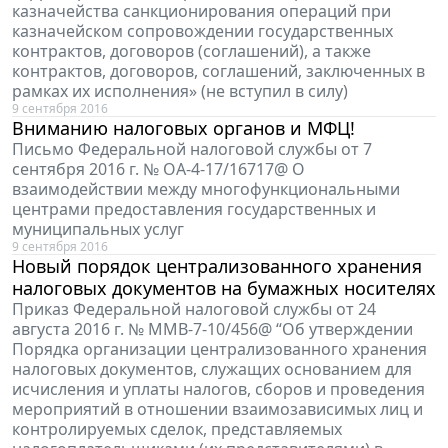
казначейства санкционирования операций при
казначейском сопровождении государственных
контрактов, договоров (соглашений), а также
контрактов, договоров, соглашений, заключенных в
рамках их исполнения» (не вступил в силу)
9 сентября 2016
Вниманию налоговых органов и МФЦ!
Письмо Федеральной налоговой службы от 7
сентября 2016 г. № ОА-4-17/16717@ О
взаимодействии между многофункциональными
центрами предоставления государственных и
муниципальных услуг
9 сентября 2016
Новый порядок централизованного хранения
налоговых документов на бумажных носителях
Приказ Федеральной налоговой службы от 24
августа 2016 г. № ММВ-7-10/456@ “Об утверждении
Порядка организации централизованного хранения
налоговых документов, служащих основанием для
исчисления и уплаты налогов, сборов и проведения
мероприятий в отношении взаимозависимых лиц и
контролируемых сделок, представляемых