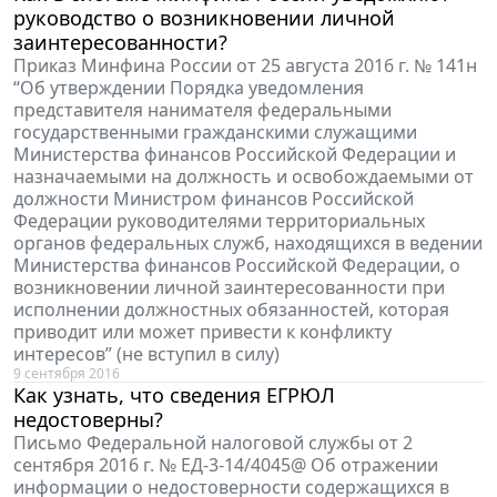
руководство о возникновении личной
заинтересованности?
Приказ Минфина России от 25 августа 2016 г. № 141н
“Об утверждении Порядка уведомления
представителя нанимателя федеральными
государственными гражданскими служащими
Министерства финансов Российской Федерации и
назначаемыми на должность и освобождаемыми от
должности Министром финансов Российской
Федерации руководителями территориальных
органов федеральных служб, находящихся в ведении
Министерства финансов Российской Федерации, о
возникновении личной заинтересованности при
исполнении должностных обязанностей, которая
приводит или может привести к конфликту
интересов” (не вступил в силу)
9 сентября 2016
Как узнать, что сведения ЕГРЮЛ
недостоверны?
Письмо Федеральной налоговой службы от 2
сентября 2016 г. № ЕД-3-14/4045@ Об отражении
информации о недостоверности содержащихся в