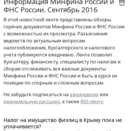
Информация Минфина России и
ФНС России. Сентябрь 2016
В этой новостной ленте представлены обзоры
горячих документов Минфина России и ФНС России
с возможностью их просмотра. Разъяснения
ведомств по актуальным вопросам
налогообложения, бухгалтерского и налогового
учета публикуются ежедневно. Лента позволит
бухгалтеру, финансисту, специалисту по налогам и
сборам отслеживать все важные документы
Минфина России и ФНС России и быть в курсе их
позиции по спорным и сложным вопросам.
Не забудьте подписаться на
ежедневную
или
еженедельную рассылку
, а также
RSS-ленту
.
Налог на имущество физлиц в Крыму пока не
уплачивается?