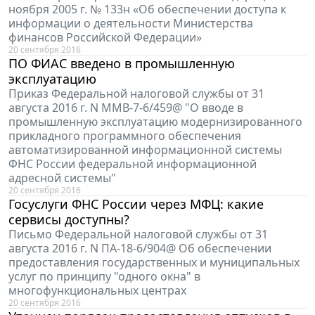
ноября 2005 г. № 133н «Об обеспечении доступа к
информации о деятельности Министерства
финансов Российской Федерации»
20 сентября 2016
ПО ФИАС введено в промышленную
эксплуатацию
Приказ Федеральной налоговой службы от 31
августа 2016 г. N ММВ-7-6/459@ "О вводе в
промышленную эксплуатацию модернизированного
прикладного программного обеспечения
автоматизированной информационной системы
ФНС России федеральной информационной
адресной системы"
20 сентября 2016
Госуслуги ФНС России через МФЦ: какие
сервисы доступны?
Письмо Федеральной налоговой службы от 31
августа 2016 г. N ПА-18-6/904@ Об обеспечении
предоставления государственных и муниципальных
услуг по принципу "одного окна" в
многофункциональных центрах
20 сентября 2016