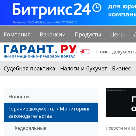
Компания
Вакансии
Продукты
Цены
Судебная практика
Налоги и бухучет
Бизнес
Новости
Горячие документы / Мониторинг
законодательства
Федеральные
Новости и ан