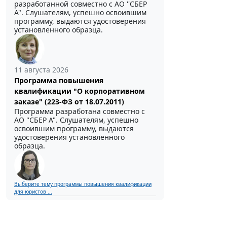
разработанной совместно с АО ''СБЕР
А". Слушателям, успешно освоившим
программу, выдаются удостоверения
установленного образца.
11 августа 2026
Программа повышения
квалификации "О корпоративном
заказе" (223-ФЗ от 18.07.2011)
Программа разработана совместно с
АО ''СБЕР А". Слушателям, успешно
освоившим программу, выдаются
удостоверения установленного
образца.
Выберите тему программы повышения квалификации
для юристов ...