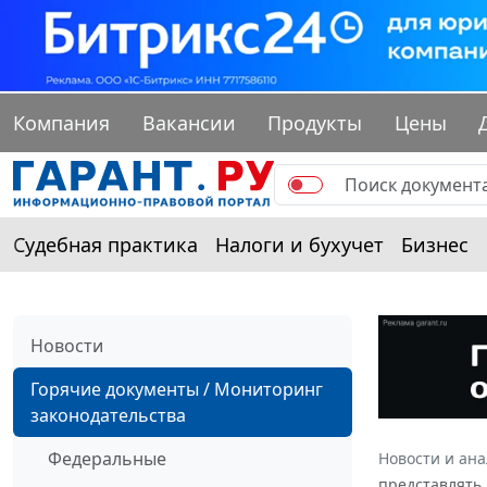
Компания
Вакансии
Продукты
Цены
Судебная практика
Налоги и бухучет
Бизнес
Новости
Горячие документы / Мониторинг
законодательства
Федеральные
Новости и ан
представлять 