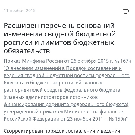
11 ноября 2015
Расширен перечень оснований
изменения сводной бюджетной
росписи и лимитов бюджетных
обязательств
Приказ Минфина России от 26 октября 2015 г. № 167н
“О внесении изменений в Порядок составления и
ведения сводной бюджетной росписи федерального
бюджета и бюджетных росписей главных
распорядителей средств федерального бюджета
(главных администраторов источников
финансирования дефицита федерального бюджета),
утвержденный приказом Министерства финансов
Российской Федерации от 23 ноября 2011 г. № 159н”
Скорректирован порядок составления и ведения