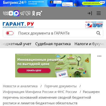
Бюджетный учет
Судебная практика
Налоги и бухуче
Новости и аналитика
Горячие документы
Информация Минфина России и ФНС России
Расширен
перечень оснований изменения сводной бюджетной
росписи и лимитов бюджетных обязательств