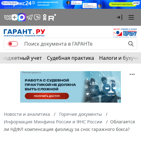
РЕКЛАМА
Бюджетный учет
Судебная практика
Налоги и бухуче
Новости и аналитика
Горячие документы
Информация Минфина России и ФНС России
Облагается
ли НДФЛ компенсация физлицу за снос гаражного бокса?