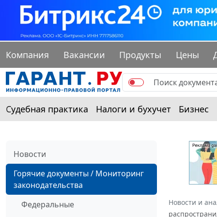
Компания
Вакансии
Продукты
Цены
Судебная практика
Налоги и бухучет
Бизнес
Новости
Горячие документы / Мониторинг
законодательства
Новости и ан
Федеральные
распространи