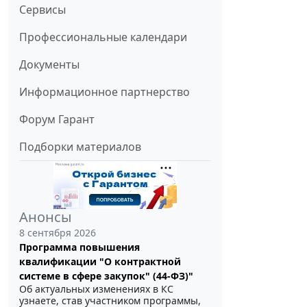
Сервисы
Профессиональные календари
Документы
Информационное партнерство
Форум Гарант
Подборки материалов
Анонсы
8 сентября 2026
Программа повышения
квалификации "О контрактной
системе в сфере закупок" (44-ФЗ)"
Об актуальных изменениях в КС
узнаете, став участником программы,