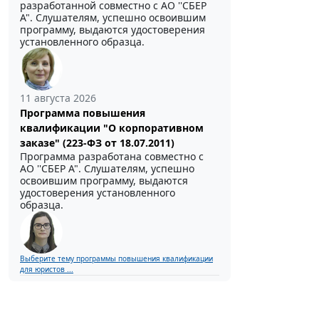
разработанной совместно с АО ''СБЕР
А". Слушателям, успешно освоившим
программу, выдаются удостоверения
установленного образца.
11 августа 2026
Программа повышения
квалификации "О корпоративном
заказе" (223-ФЗ от 18.07.2011)
Программа разработана совместно с
АО ''СБЕР А". Слушателям, успешно
освоившим программу, выдаются
удостоверения установленного
образца.
Выберите тему программы повышения квалификации
для юристов ...