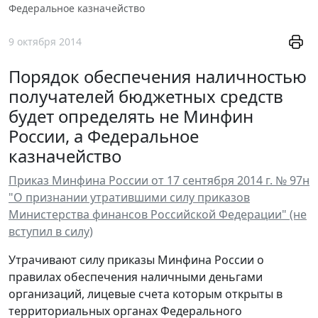
Федеральное казначейство
9 октября 2014
Порядок обеспечения наличностью
получателей бюджетных средств
будет определять не Минфин
России, а Федеральное
казначейство
Приказ Минфина России от 17 сентября 2014 г. № 97н
"О признании утратившими силу приказов
Министерства финансов Российской Федерации" (не
вступил в силу)
Утрачивают силу приказы Минфина России о
правилах обеспечения наличными деньгами
организаций, лицевые счета которым открыты в
территориальных органах Федерального