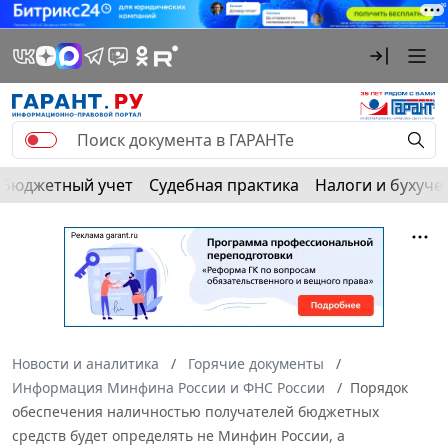
Бюджетный учет
Судебная практика
Налоги и бухуче
Новости и аналитика
Горячие документы
Информация Минфина России и ФНС России
Порядок
обеспечения наличностью получателей бюджетных
средств будет определять не Минфин России, а