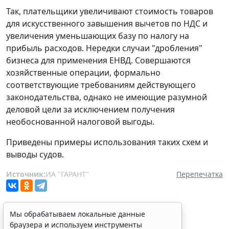
Так, плательщики увеличивают стоимость товаров
для искусственного завышения вычетов по НДС и
увеличения уменьшающих базу по налогу на
прибыль расходов. Нередки случаи "дробления"
бизнеса для применения ЕНВД. Совершаются
хозяйственные операции, формально
соответствующие требованиям действующего
законодательства, однако не имеющие разумной
деловой цели за исключением получения
необоснованной налоговой выгоды.
Приведены примеры использования таких схем и
выводы судов.
Источник:
ИА "ГАРАНТ"
Перепечатка
Мы обрабатываем локальные данные
браузера и используем инструменты