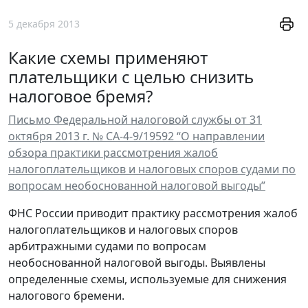
5 декабря 2013
Какие схемы применяют
плательщики с целью снизить
налоговое бремя?
Письмо Федеральной налоговой службы от 31
октября 2013 г. № СА-4-9/19592 “О направлении
обзора практики рассмотрения жалоб
налогоплательщиков и налоговых споров судами по
вопросам необоснованной налоговой выгоды”
ФНС России приводит практику рассмотрения жалоб
налогоплательщиков и налоговых споров
арбитражными судами по вопросам
необоснованной налоговой выгоды. Выявлены
определенные схемы, используемые для снижения
налогового бремени.