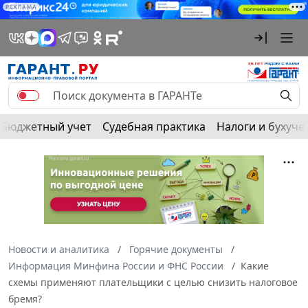
РЕКЛАМА
Бюджетный учет
Судебная практика
Налоги и бухуче
Новости и аналитика
Горячие документы
Информация Минфина России и ФНС России
Какие
схемы применяют плательщики с целью снизить налоговое
бремя?