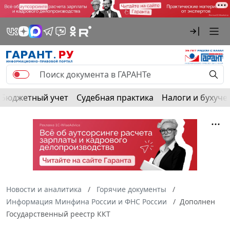
Бюджетный учет
Судебная практика
Налоги и бухуче
Новости и аналитика
Горячие документы
Информация Минфина России и ФНС России
Дополнен
Государственный реестр ККТ