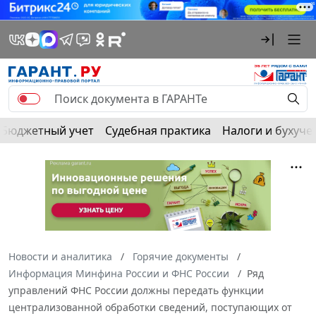
Бюджетный учет
Судебная практика
Налоги и бухуче
Новости и аналитика
Горячие документы
Информация Минфина России и ФНС России
Ряд
управлений ФНС России должны передать функции
централизованной обработки сведений, поступающих от