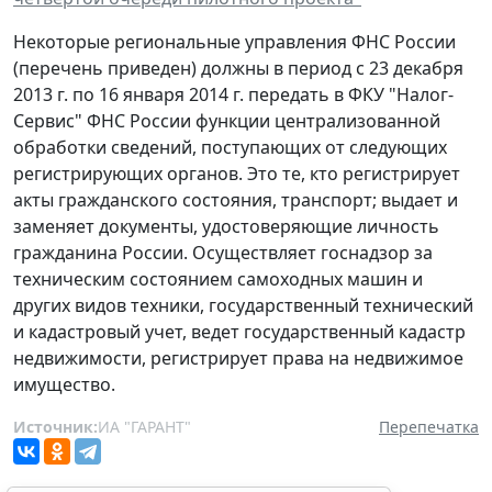
Некоторые региональные управления ФНС России
(перечень приведен) должны в период с 23 декабря
2013 г. по 16 января 2014 г. передать в ФКУ "Налог-
Сервис" ФНС России функции централизованной
обработки сведений, поступающих от следующих
регистрирующих органов. Это те, кто регистрирует
акты гражданского состояния, транспорт; выдает и
заменяет документы, удостоверяющие личность
гражданина России. Осуществляет госнадзор за
техническим состоянием самоходных машин и
других видов техники, государственный технический
и кадастровый учет, ведет государственный кадастр
недвижимости, регистрирует права на недвижимое
имущество.
Источник:
ИА "ГАРАНТ"
Перепечатка