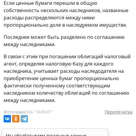
Если ценные бумаги перешли в общую
собственность нескольких наследников, названные
расходы распределяются между ними
пропорционально доле в наследуемом имуществе.
Последнее может быть разделено по соглашению
между наследниками.
В связи с этим при погашении облигаций налоговый
агент, определяя налоговую базу для каждого
наследника, учитывает расходы наследодателя на
приобретение ценных бумаг пропорционально
фактически полученному соответствующим
наследником количеству облигаций по соглашению
между наследниками.
Источник:
ИА "ГАРАНТ"
Перепечатка
Мы обрабатываем локальные данные