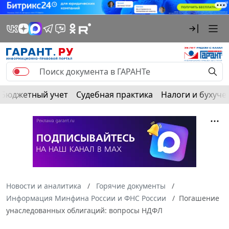
Бюджетный учет
Судебная практика
Налоги и бухуче
Новости и аналитика
Горячие документы
Информация Минфина России и ФНС России
Погашение
унаследованных облигаций: вопросы НДФЛ