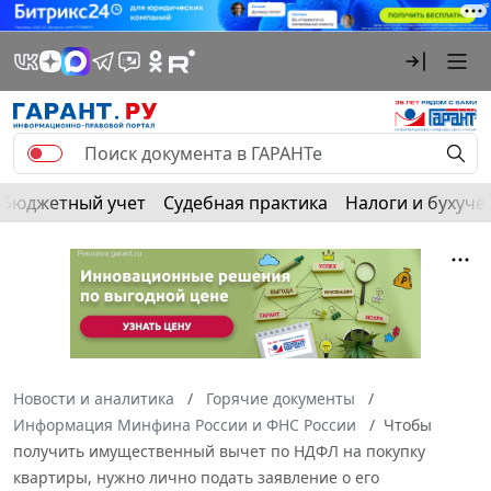
Бюджетный учет
Судебная практика
Налоги и бухуче
Новости и аналитика
Горячие документы
Информация Минфина России и ФНС России
Чтобы
получить имущественный вычет по НДФЛ на покупку
квартиры, нужно лично подать заявление о его