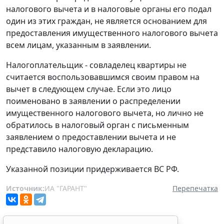
налогового вычета и в налоговые органы его подал
один из этих граждан, не является основанием для
предоставления имущественного налогового вычета
всем лицам, указанным в заявлении.
Налогоплательщик - совладелец квартиры не
считается воспользовавшимся своим правом на
вычет в следующем случае. Если это лицо
поименовано в заявлении о распределении
имущественного налогового вычета, но лично не
обратилось в налоговый орган с письменным
заявлением о предоставлении вычета и не
представило налоговую декларацию.
Указанной позиции придерживается ВС РФ.
Источник:
ИА "ГАРАНТ"
Перепечатка