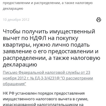
предоставлении и распределении, а также налоговую
декларацию
10 декабря 2012
Чтобы получить имущественный
вычет по НДФЛ на покупку
квартиры, нужно лично подать
заявление о его предоставлении и
распределении, а также налоговую
декларацию
Письмо Федеральной налоговой службы от 23
ноября 2012 г. № ЕД-3-3/4231@ “О рассмотрении
обращения”
НК РФ установлен порядок предоставления
имущественного налогового вычета в сумме,
израсходованной налогоплательщиком на