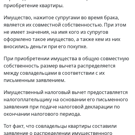
приобретение квартиры.
Имущество, нажитое супругами во время брака,
является их совместной собственностью. При этом
не имеет значения, на имя кого из супругов
оформлено такое имущество, а также кем из них
вносились деньги при его покупке.
При приобретении имущества в общую совместную
собственность размер вычета распределяется
между совладельцами в соответствии с их
письменным заявлением.
Имущественный налоговый вычет предоставляется
налогоплательщику на основании его письменного
заявления при подаче налоговой декларации по
окончании налогового периода.
Тот факт, что совладельцы квартиры составили
заявление о распределении имущественного