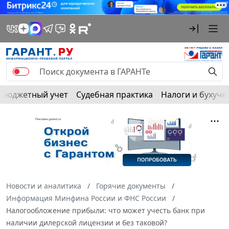
Бюджетный учет
Судебная практика
Налоги и бухуче
Новости и аналитика
Горячие документы
Информация Минфина России и ФНС России
Налогообложение прибыли: что может учесть банк при
наличии дилерской лицензии и без таковой?