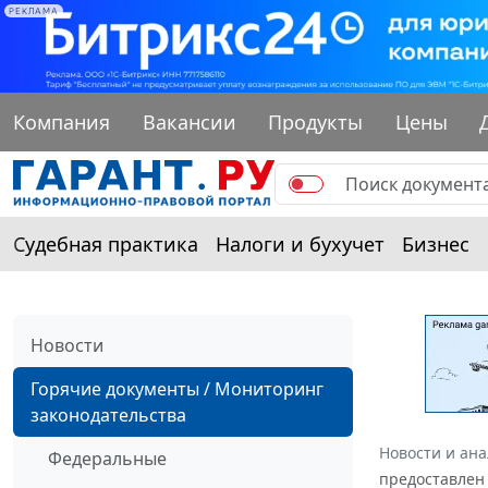
РЕКЛАМА
Компания
Вакансии
Продукты
Цены
Судебная практика
Налоги и бухучет
Бизнес
Новости
Горячие документы / Мониторинг
законодательства
Новости и ан
Федеральные
предоставлен 