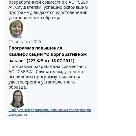
разработанной совместно с АО ''СБЕР
А". Слушателям, успешно освоившим
программу, выдаются удостоверения
установленного образца.
11 августа 2026
Программа повышения
квалификации "О корпоративном
заказе" (223-ФЗ от 18.07.2011)
Программа разработана совместно с
АО ''СБЕР А". Слушателям, успешно
освоившим программу, выдаются
удостоверения установленного
образца.
Выберите тему программы повышения квалификации
для юристов ...