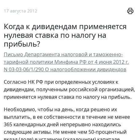
17 августа 2012
Когда к дивидендам применяется
нулевая ставка по налогу на
прибыль?
Письмо Департамента налоговой и таможенно-
тарифной политики Минфина РФ от 4 июня 2012 г.
N 03-03-06/1/290 О налогообложении дивидендов
Согласно НК РФ при определенных условиях к
дивидендам, полученным российской организацией,
применяется нулевая ставка по налогу на прибыль.
Необходимо, чтобы на день, когда решено их
выплатить, в ее собственности в течение не менее
365 календарных дней непрерывно находились
следующие активы. Не менее чем 50-процентный
вклад (доля) в уставном (складочном) капитале