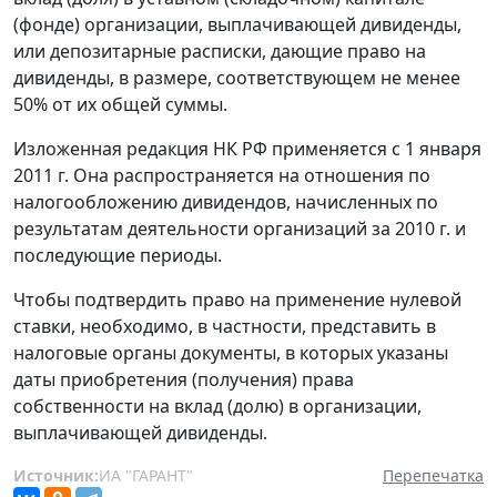
(фонде) организации, выплачивающей дивиденды,
или депозитарные расписки, дающие право на
дивиденды, в размере, соответствующем не менее
50% от их общей суммы.
Изложенная редакция НК РФ применяется с 1 января
2011 г. Она распространяется на отношения по
налогообложению дивидендов, начисленных по
результатам деятельности организаций за 2010 г. и
последующие периоды.
Чтобы подтвердить право на применение нулевой
ставки, необходимо, в частности, представить в
налоговые органы документы, в которых указаны
даты приобретения (получения) права
собственности на вклад (долю) в организации,
выплачивающей дивиденды.
Источник:
ИА "ГАРАНТ"
Перепечатка