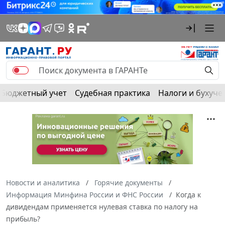
Бюджетный учет
Судебная практика
Налоги и бухуче
Новости и аналитика
Горячие документы
Информация Минфина России и ФНС России
Когда к
дивидендам применяется нулевая ставка по налогу на
прибыль?