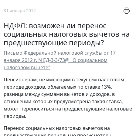
31 января 2012
НДФЛ: возможен ли перенос
социальных налоговых вычетов на
предшествующие периоды?
Письмо Федеральной налоговой службы от 17
января 2012 г. N ЕД-3-3/73@ "О социальном
налоговом вычете"
Пенсионерам, не имеющим в текущем налоговом
периоде доходов, облагаемых по ставке 13%,
разница между суммами вычетов и доходов, в
отношении которых предусмотрена такая ставка,
может переноситься на предшествующие налоговые
периоды.
Перенос социальных налоговых вычетов на
предшествующие периоды не предусмотрен.