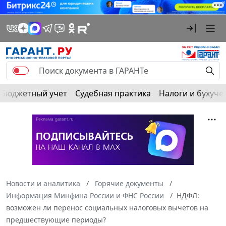
Бюджетный учет
Судебная практика
Налоги и бухуче
Новости и аналитика
Горячие документы
Информация Минфина России и ФНС России
НДФЛ:
возможен ли перенос социальных налоговых вычетов на
предшествующие периоды?