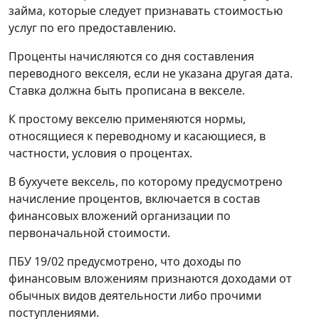
займа, которые следует признавать стоимостью
услуг по его предоставлению.
Проценты начисляются со дня составления
переводного векселя, если не указана другая дата.
Ставка должна быть прописана в векселе.
К простому векселю применяются нормы,
относящиеся к переводному и касающиеся, в
частности, условия о процентах.
В бухучете вексель, по которому предусмотрено
начисление процентов, включается в состав
финансовых вложений организации по
первоначальной стоимости.
ПБУ 19/02 предусмотрено, что доходы по
финансовым вложениям признаются доходами от
обычных видов деятельности либо прочими
поступлениями.