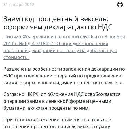
31 января 2012
Заем под процентный вексель:
оформляем декларацию по НДС
Письмо Федеральной налоговой службы от 8 ноября
2011 г. № ЕД-4-3/18637 "О порядке заполнения
налоговой декларации по налогу на добавленную
стоимость"
Разъяснены особенности заполнения декларации по
НДС при совершении операций по предоставлению
займа, оформленных выдачей процентного векселя.
Согласно НК РФ от обложения НДС освобождаются
операции займа в денежной форме и ценными
бумагами, включая проценты по ним.
При этом освобождение применяется только в
отношении процентов, начисляемых на сумму