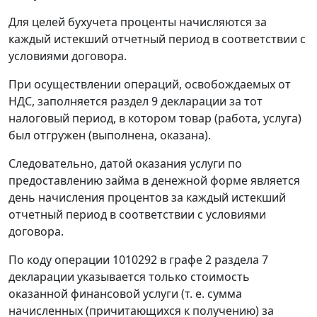
Для целей бухучета проценты начисляются за
каждый истекший отчетный период в соответствии с
условиями договора.
При осуществлении операций, освобождаемых от
НДС, заполняется раздел 9 декларации за тот
налоговый период, в котором товар (работа, услуга)
был отгружен (выполнена, оказана).
Следовательно, датой оказания услуги по
предоставлению займа в денежной форме является
день начисления процентов за каждый истекший
отчетный период в соответствии с условиями
договора.
По коду операции 1010292 в графе 2 раздела 7
декларации указывается только стоимость
оказанной финансовой услуги (т. е. сумма
начисленных (причитающихся к получению) за