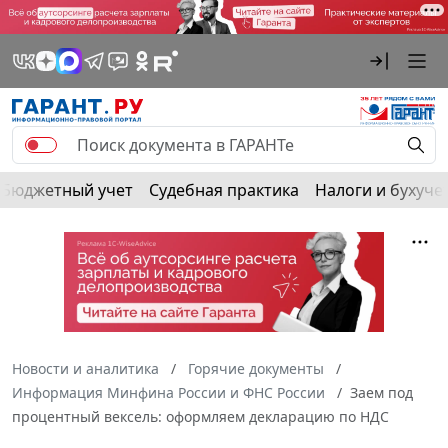
Бюджетный учет
Судебная практика
Налоги и бухуче
Новости и аналитика
Горячие документы
Информация Минфина России и ФНС России
Заем под
процентный вексель: оформляем декларацию по НДС