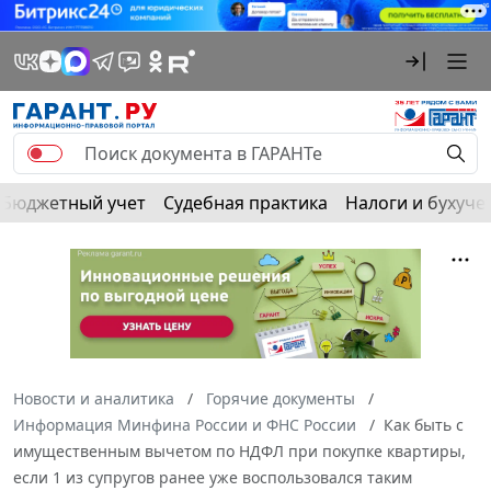
Бюджетный учет
Судебная практика
Налоги и бухуче
Новости и аналитика
Горячие документы
Информация Минфина России и ФНС России
Как быть с
имущественным вычетом по НДФЛ при покупке квартиры,
если 1 из супругов ранее уже воспользовался таким