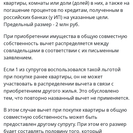
квартиры, комнаты или доли (долей) в них, а также на
погашение процентов по кредитам, полученным в
российских банках (у ИП) на указанные цели.
Предельный размер - 2 млн руб.
При приобретении имущества в общую совместную
собственность вычет распределяется между
совладельцами в соответствии с их письменным
заявлением.
Если 1 из супругов воспользовался такой льготой
при покупке ранее квартиры, он не может
участвовать в распределении вычета в связи с
приобретением другого жилья. Это обусловлено
тем, что повторно названный вычет не применяется.
В этом случае вычет при покупке квартиры в общую
совместную собственность может быть
предоставлен другому супругу. При этом его размер
будет составлять половину того, который