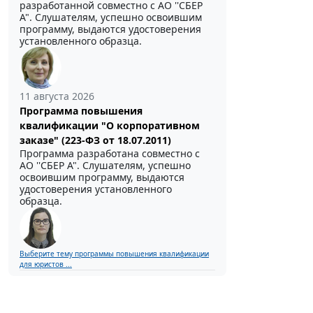
разработанной совместно с АО ''СБЕР
А". Слушателям, успешно освоившим
программу, выдаются удостоверения
установленного образца.
11 августа 2026
Программа повышения
квалификации "О корпоративном
заказе" (223-ФЗ от 18.07.2011)
Программа разработана совместно с
АО ''СБЕР А". Слушателям, успешно
освоившим программу, выдаются
удостоверения установленного
образца.
Выберите тему программы повышения квалификации
для юристов ...