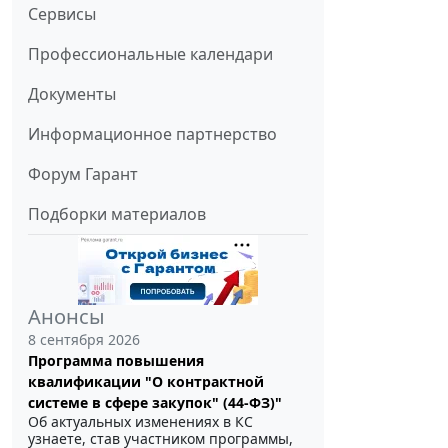
Сервисы
Профессиональные календари
Документы
Информационное партнерство
Форум Гарант
Подборки материалов
Анонсы
8 сентября 2026
Программа повышения
квалификации "О контрактной
системе в сфере закупок" (44-ФЗ)"
Об актуальных изменениях в КС
узнаете, став участником программы,