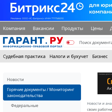
Компания
Вакансии
Продукты
Цены
Судебная практика
Налоги и бухучет
Бизнес
Новости
Горячие документы / Мониторинг
законодательства
Новости и ан
Федеральные
своих работни