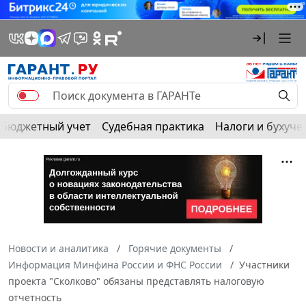
Бюджетный учет
Судебная практика
Налоги и бухуче
Новости и аналитика
Горячие документы
Информация Минфина России и ФНС России
Участники
проекта "Сколково" обязаны представлять налоговую
отчетность