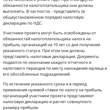
обязанности налогоплательщика они должны
выполнять. В частности, - представлять (в
общеустановленном порядке) налоговую
декларацию по НДС.
Участники проекта могут быть освобождены от
обязанностей налогоплательщика налога на
прибыль организаций на 10 лет со дня получения
указанного статуса. При этом они должны
представлять налоговые декларации. Документы
подаются по окончании каждого отчетного и
налогового периодов по месту нахождения юрлица и
его обособленных подразделений.
По истечении указанного срока и в период
применения нулевой ставки по налогу на прибыль
организаций участники проекта представляют
налоговую декларацию и расчет совокупного
размера прибыли.