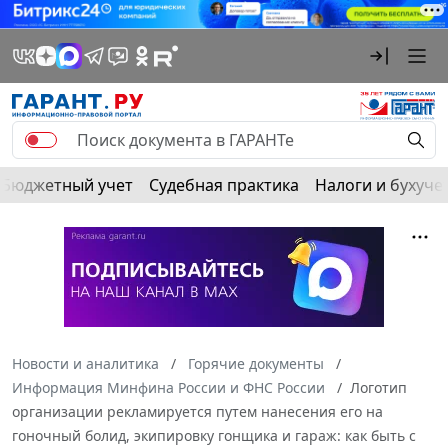
Бюджетный учет
Судебная практика
Налоги и бухуче
Новости и аналитика
Горячие документы
Информация Минфина России и ФНС России
Логотип
организации рекламируется путем нанесения его на
гоночный болид, экипировку гонщика и гараж: как быть с