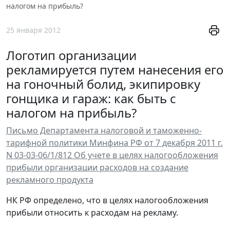
налогом на прибыль?
25 января 2012
Логотип организации
рекламируется путем нанесения его
на гоночный болид, экипировку
гонщика и гараж: как быть с
налогом на прибыль?
Письмо Департамента налоговой и таможенно-
тарифной политики Минфина РФ от 7 декабря 2011 г.
N 03-03-06/1/812 Об учете в целях налогообложения
прибыли организации расходов на создание
рекламного продукта
НК РФ определено, что в целях налогообложения
прибыли относить к расходам на рекламу.