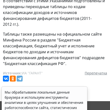
В соответствии с этими Указаниями подготовлены и
приведены переходные таблицы по кодам
классификации доходов и источников
финансирования дефицитов бюджетов (2011-
2012 гг.).
Таблицы также размещены на официальном сайте
Минфина России в разделе "Бюджетная
классификация, бюджетный учет и исполнение
бюджетов по доходам и источникам
финансирования дефицитов бюджетов" подразделе
"Бюджетная классификация РФ".
Источник:
ИА "ГАРАНТ"
Перепечатка
Мы обрабатываем локальные данные
браузера и используем инструменты
аналитики в целях улучшения и обеспечения
работоспособности сайта, статистических