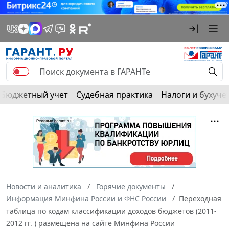
Бюджетный учет
Судебная практика
Налоги и бухуче
Новости и аналитика
Горячие документы
Информация Минфина России и ФНС России
Переходная
таблица по кодам классификации доходов бюджетов (2011-
2012 гг. ) размещена на сайте Минфина России