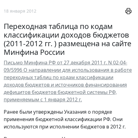
18 января 2012
Переходная таблица по кодам
классификации доходов бюджетов
(2011-2012 гг. ) размещена на сайте
Минфина России
Письмо Минфина РФ от 27 декабря 2011 г. N 02-04-
09/5996 О направлении для использования в работе
переходных таблиц по кодам классификации
доходов бюджетов и источников финансирования
дефицитов бюджетов бюджетной системы РФ,
применяемым с 1 января 2012 г.
Ранее были утверждены Указания о порядке
применения бюджетной классификации РФ. Они
используются при исполнении бюджетов в 2012 г.