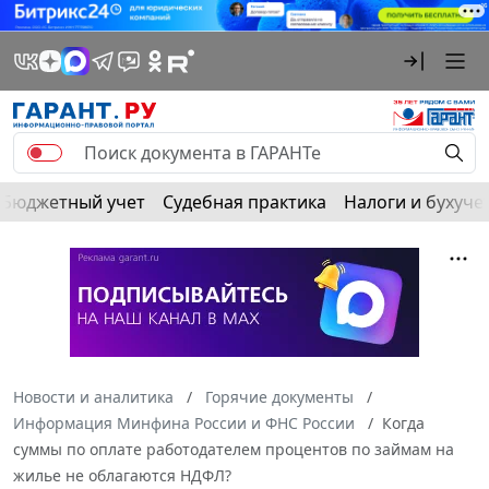
Бюджетный учет
Судебная практика
Налоги и бухуче
Новости и аналитика
Горячие документы
Информация Минфина России и ФНС России
Когда
суммы по оплате работодателем процентов по займам на
жилье не облагаются НДФЛ?