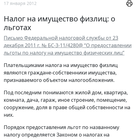
17 января 2012
Налог на имущество физлиц: о
льготах
Письмо Федеральной налоговой службы от 23
декабря 2011 г. № БС-3-11/4280@ “О предоставлении
льготы по налогу на имущество физических лиц”
Плательщиками налога на имущество физлиц
являются граждане-собственники имущества,
признаваемого объектом налогообложения.
Под последним понимаются жилой дом, квартира,
комната, дача, гараж, иное строение, помещение,
сооружение, доля в праве общей собственности на
них.
Порядок предоставления льгот по названному
налогу определяется Законом о налогах на