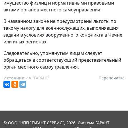
имущество физлиц и нормативными правовыми
актами органов местного самоуправления.
В названном законе не предусмотрены льготы по
такому налогу для военнослужащих, выполнявших
задачи в условиях вооруженного конфликта в Чечне
или иных регионах.
Следовательно, упомянутым лицам следует
обращаться в соответствующий представительный
орган местного самоуправления.
Источник:
ИА "ГАРАНТ"
Перепечатка
© ООО "НПП "ГАРАНТ-СЕРВИС", 2026. Система ГАРАНТ