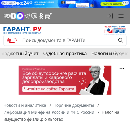
РЕКЛАМА
Бюджетный учет
Судебная практика
Налоги и бухуче
Новости и аналитика
Горячие документы
Информация Минфина России и ФНС России
Налог на
имущество физлиц: о льготах