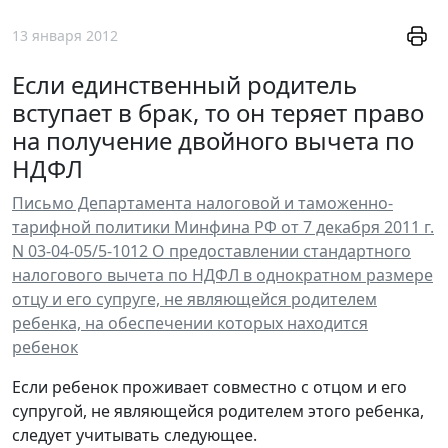
13 января 2012
Если единственный родитель
вступает в брак, то он теряет право
на получение двойного вычета по
НДФЛ
Письмо Департамента налоговой и таможенно-
тарифной политики Минфина РФ от 7 декабря 2011 г.
N 03-04-05/5-1012 О предоставлении стандартного
налогового вычета по НДФЛ в однократном размере
отцу и его супруге, не являющейся родителем
ребенка, на обеспечении которых находится
ребенок
Если ребенок проживает совместно с отцом и его
супругой, не являющейся родителем этого ребенка,
следует учитывать следующее.