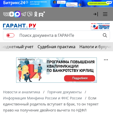
Бюджетный учет
Судебная практика
Налоги и бухуче
Новости и аналитика
Горячие документы
Информация Минфина России и ФНС России
Если
единственный родитель вступает в брак, то он теряет
право на получение двойного вычета по НДФЛ