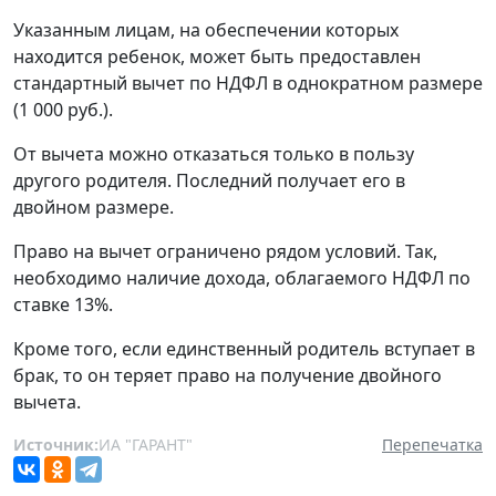
Указанным лицам, на обеспечении которых
находится ребенок, может быть предоставлен
стандартный вычет по НДФЛ в однократном размере
(1 000 руб.).
От вычета можно отказаться только в пользу
другого родителя. Последний получает его в
двойном размере.
Право на вычет ограничено рядом условий. Так,
необходимо наличие дохода, облагаемого НДФЛ по
ставке 13%.
Кроме того, если единственный родитель вступает в
брак, то он теряет право на получение двойного
вычета.
Источник:
ИА "ГАРАНТ"
Перепечатка