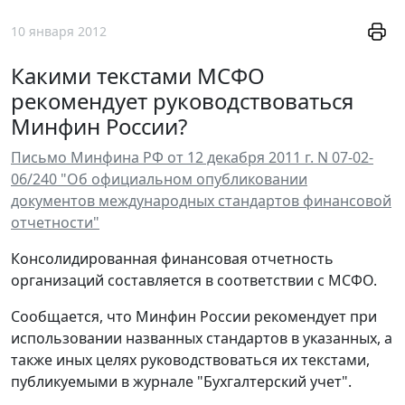
10 января 2012
Какими текстами МСФО
рекомендует руководствоваться
Минфин России?
Письмо Минфина РФ от 12 декабря 2011 г. N 07-02-
06/240 "Об официальном опубликовании
документов международных стандартов финансовой
отчетности"
Консолидированная финансовая отчетность
организаций составляется в соответствии с МСФО.
Сообщается, что Минфин России рекомендует при
использовании названных стандартов в указанных, а
также иных целях руководствоваться их текстами,
публикуемыми в журнале "Бухгалтерский учет".