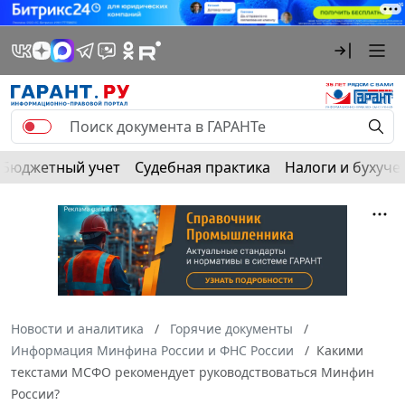
Бюджетный учет
Судебная практика
Налоги и бухуче
Новости и аналитика
Горячие документы
Информация Минфина России и ФНС России
Какими
текстами МСФО рекомендует руководствоваться Минфин
России?