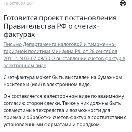
18 октября 2011
Готовится проект постановления
Правительства РФ о счетах-
фактурах
Письмо Департамента налоговой и таможенно-
тарифной политики Минфина РФ от 28 сентября
2011 г. N 03-07-09/30 О выставлении счетов-фактур в
электронном виде
Счет-фактура может быть выставлен на бумажном
носителе и (или) в электронном виде.
Он составляется в электронном виде по взаимному
согласию сторон сделки. Также у них должны быть
совместимые техсредства и возможности для
приема и обработки счетов-фактур в соответствии с
установленными форматами и порядком.