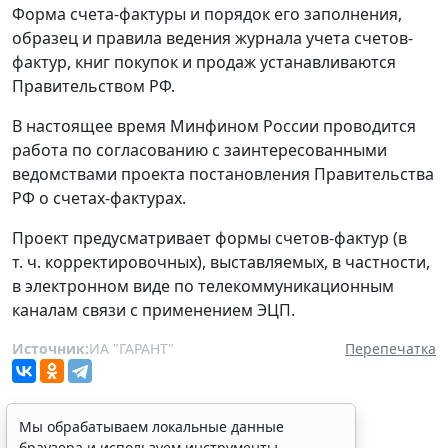
Форма счета-фактуры и порядок его заполнения,
образец и правила ведения журнала учета счетов-
фактур, книг покупок и продаж устанавливаются
Правительством РФ.
В настоящее время Минфином России проводится
работа по согласованию с заинтересованными
ведомствами проекта постановления Правительства
РФ о счетах-фактурах.
Проект предусматривает формы счетов-фактур (в
т. ч. корректировочных), выставляемых, в частности,
в электронном виде по телекоммуникационным
каналам связи с применением ЭЦП.
Источник:
ИА "ГАРАНТ"
Перепечатка
Мы обрабатываем локальные данные
браузера и используем инструменты