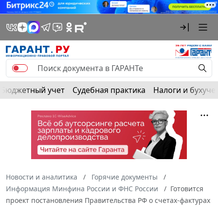
Бюджетный учет
Судебная практика
Налоги и бухуче
Новости и аналитика
Горячие документы
Информация Минфина России и ФНС России
Готовится
проект постановления Правительства РФ о счетах-фактурах