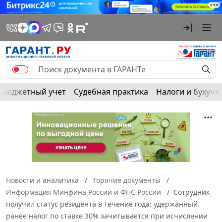
Бюджетный учет
Судебная практика
Налоги и бухуче
Новости и аналитика
Горячие документы
Информация Минфина России и ФНС России
Сотрудник
получил статус резидента в течение года: удержанный
ранее налог по ставке 30% зачитывается при исчислении