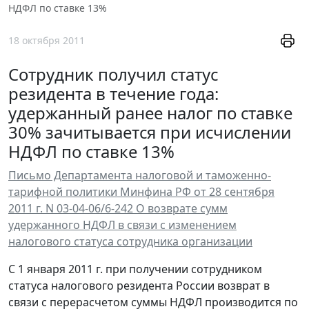
НДФЛ по ставке 13%
18 октября 2011
Сотрудник получил статус
резидента в течение года:
удержанный ранее налог по ставке
30% зачитывается при исчислении
НДФЛ по ставке 13%
Письмо Департамента налоговой и таможенно-
тарифной политики Минфина РФ от 28 сентября
2011 г. N 03-04-06/6-242 О возврате сумм
удержанного НДФЛ в связи с изменением
налогового статуса сотрудника организации
С 1 января 2011 г. при получении сотрудником
статуса налогового резидента России возврат в
связи с перерасчетом суммы НДФЛ производится по