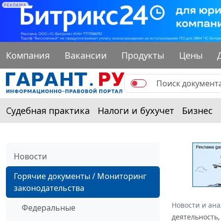
РЕКЛАМА
Компания
Вакансии
Продукты
Цены
Судебная практика
Налоги и бухучет
Бизнес
Новости
Горячие документы / Мониторинг
законодательства
Новости и ан
Федеральные
деятельность,