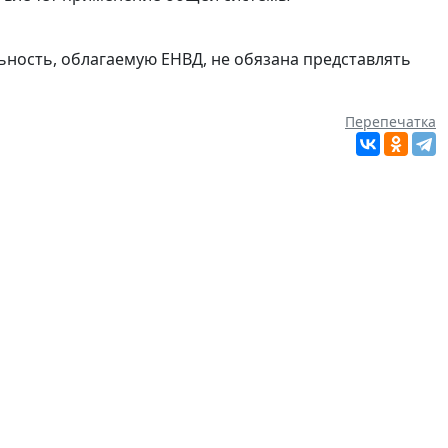
ьность, облагаемую ЕНВД, не обязана представлять
Перепечатка