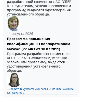
разработанной совместно с АО ''СБЕР
А". Слушателям, успешно освоившим
программу, выдаются удостоверения
установленного образца.
11 августа 2026
Программа повышения
квалификации "О корпоративном
заказе" (223-ФЗ от 18.07.2011)
Программа разработана совместно с
АО ''СБЕР А". Слушателям, успешно
освоившим программу, выдаются
удостоверения установленного
образца.
Выберите тему программы повышения квалификации
для юристов ...