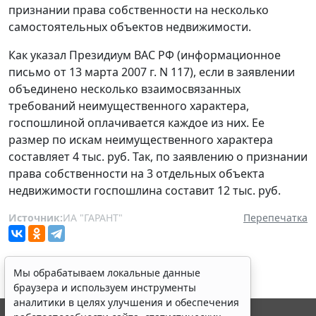
признании права собственности на несколько
самостоятельных объектов недвижимости.
Как указал Президиум ВАС РФ (информационное
письмо от 13 марта 2007 г. N 117), если в заявлении
объединено несколько взаимосвязанных
требований неимущественного характера,
госпошлиной оплачивается каждое из них. Ее
размер по искам неимущественного характера
составляет 4 тыс. руб. Так, по заявлению о признании
права собственности на 3 отдельных объекта
недвижимости госпошлина составит 12 тыс. руб.
Источник:
ИА "ГАРАНТ"
Перепечатка
Мы обрабатываем локальные данные
браузера и используем инструменты
аналитики в целях улучшения и обеспечения