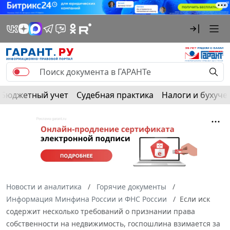
Бюджетный учет
Судебная практика
Налоги и бухуче
Новости и аналитика
Горячие документы
Информация Минфина России и ФНС России
Если иск
содержит несколько требований о признании права
собственности на недвижимость, госпошлина взимается за