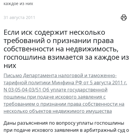
каждое из них
31 августа 2011
Если иск содержит несколько
требований о признании права
собственности на недвижимость,
госпошлина взимается за каждое из
них
Письмо Департамента налоговой и таможенно-
тарифной политики Минфина РФ от 5 августа 2011 г.
N 03-05-04-03/51 Об уплате государственной
пошлины при подаче искового заявления с
требованием о признании права собственности на
несколько объектов недвижимого имущества
Даны разъяснения по вопросу уплаты госпошлины
при подаче искового заявления в арбитражный суд о