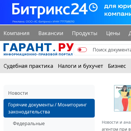
Компания
Вакансии
Продукты
Цены
Судебная практика
Налоги и бухучет
Бизнес
Новости
Горячие документы / Мониторинг
законодательства
Новости и ан
Федеральные
агентом при 