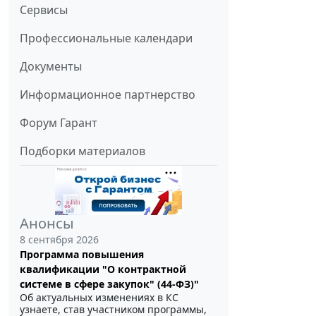
Сервисы
Профессиональные календари
Документы
Информационное партнерство
Форум Гарант
Подборки материалов
Анонсы
8 сентября 2026
Программа повышения
квалификации "О контрактной
системе в сфере закупок" (44-ФЗ)"
Об актуальных изменениях в КС
узнаете, став участником программы,