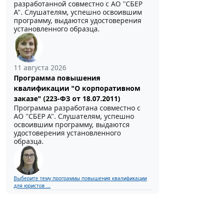
разработанной совместно с АО ''СБЕР
А". Слушателям, успешно освоившим
программу, выдаются удостоверения
установленного образца.
11 августа 2026
Программа повышения
квалификации "О корпоративном
заказе" (223-ФЗ от 18.07.2011)
Программа разработана совместно с
АО ''СБЕР А". Слушателям, успешно
освоившим программу, выдаются
удостоверения установленного
образца.
Выберите тему программы повышения квалификации
для юристов ...