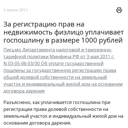
3 июня 2011
За регистрацию прав на
недвижимость физлицо уплачивает
госпошлину в размере 1000 рублей
Письмо Департамента налоговой и таможенно-
тарифной политики Минфина РФ от 3 мая 2011 г.
N 03-05-06-03/30 Об уплате государственной
пошлины за государственную регистрацию права
общей долевой собственности на земельный
участок и индивидуальный жилой дом на основании
договора дарения
Разъяснено, как уплачивается госпошлина при
регистрации права долевой собственности на
земельный участок и индивидуальный жилой дом на
основании договора дарения.