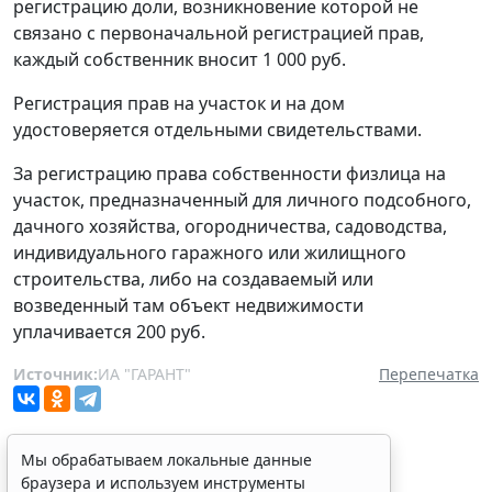
регистрацию доли, возникновение которой не
связано с первоначальной регистрацией прав,
каждый собственник вносит 1 000 руб.
Регистрация прав на участок и на дом
удостоверяется отдельными свидетельствами.
За регистрацию права собственности физлица на
участок, предназначенный для личного подсобного,
дачного хозяйства, огородничества, садоводства,
индивидуального гаражного или жилищного
строительства, либо на создаваемый или
возведенный там объект недвижимости
уплачивается 200 руб.
Источник:
ИА "ГАРАНТ"
Перепечатка
Мы обрабатываем локальные данные
браузера и используем инструменты