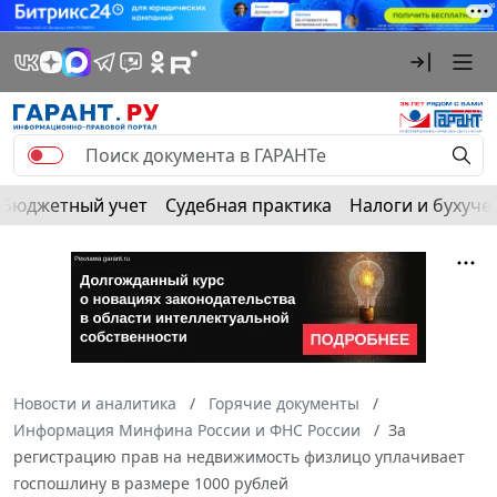
Бюджетный учет
Судебная практика
Налоги и бухуче
Новости и аналитика
Горячие документы
Информация Минфина России и ФНС России
За
регистрацию прав на недвижимость физлицо уплачивает
госпошлину в размере 1000 рублей