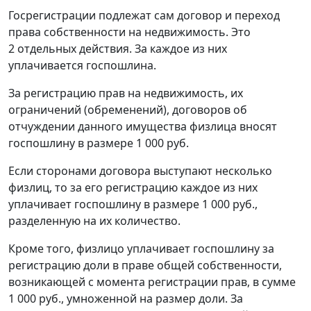
Госрегистрации подлежат сам договор и переход
права собственности на недвижимость. Это
2 отдельных действия. За каждое из них
уплачивается госпошлина.
За регистрацию прав на недвижимость, их
ограничений (обременений), договоров об
отчуждении данного имущества физлица вносят
госпошлину в размере 1 000 руб.
Если сторонами договора выступают несколько
физлиц, то за его регистрацию каждое из них
уплачивает госпошлину в размере 1 000 руб.,
разделенную на их количество.
Кроме того, физлицо уплачивает госпошлину за
регистрацию доли в праве общей собственности,
возникающей с момента регистрации прав, в сумме
1 000 руб., умноженной на размер доли. За