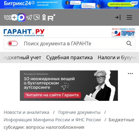
Бюджетный учет
Судебная практика
Налоги и бухуче
Новости и аналитика
Горячие документы
Информация Минфина России и ФНС России
Бюджетные
субсидии: вопросы налогообложения