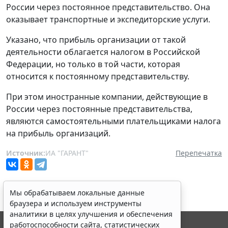
России через постоянное представительство. Она
оказывает транспортные и экспедиторские услуги.
Указано, что прибыль организации от такой
деятельности облагается налогом в Российской
Федерации, но только в той части, которая
относится к постоянному представительству.
При этом иностранные компании, действующие в
России через постоянные представительства,
являются самостоятельными плательщиками налога
на прибыль организаций.
Источник:
ИА "ГАРАНТ"
Перепечатка
Мы обрабатываем локальные данные
браузера и используем инструменты
аналитики в целях улучшения и обеспечения
работоспособности сайта, статистических