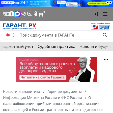
РЕКЛАМА
Бюджетный учет
Судебная практика
Налоги и бухуче
Новости и аналитика
Горячие документы
Информация Минфина России и ФНС России
О
налогообложении прибыли иностранной организации,
оказывающей в России транспортные и экспедиторские