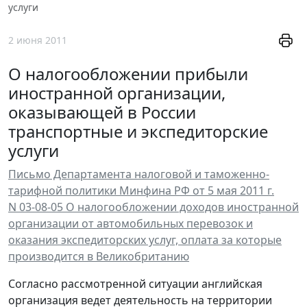
услуги
2 июня 2011
О налогообложении прибыли
иностранной организации,
оказывающей в России
транспортные и экспедиторские
услуги
Письмо Департамента налоговой и таможенно-
тарифной политики Минфина РФ от 5 мая 2011 г.
N 03-08-05 О налогообложении доходов иностранной
организации от автомобильных перевозок и
оказания экспедиторских услуг, оплата за которые
производится в Великобританию
Согласно рассмотренной ситуации английская
организация ведет деятельность на территории