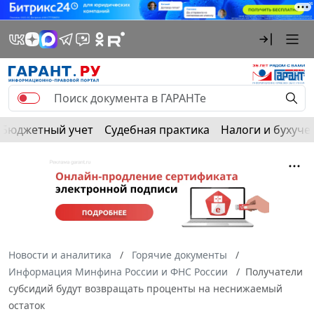
Бюджетный учет
Судебная практика
Налоги и бухуче
Новости и аналитика
Горячие документы
Информация Минфина России и ФНС России
Получатели
субсидий будут возвращать проценты на неснижаемый
остаток