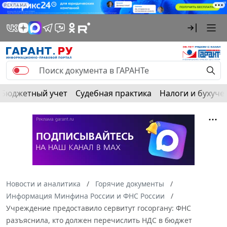
РЕКЛАМА
Бюджетный учет
Судебная практика
Налоги и бухуче
Новости и аналитика
Горячие документы
Информация Минфина России и ФНС России
Учреждение предоставило сервитут госоргану: ФНС
разъяснила, кто должен перечислить НДС в бюджет