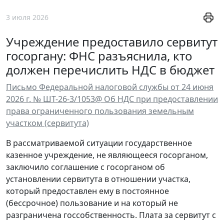
3 июля 2026
Учреждение предоставило сервитут
госоргану: ФНС разъяснила, кто
должен перечислить НДС в бюджет
Письмо Федеральной налоговой службы от 24 июня
2026 г. № ШТ-26-3/1053@ Об НДС при предоставлении
права ограниченного пользования земельным
участком (сервитута)
В рассматриваемой ситуации государственное
казенное учреждение, не являющееся госорганом,
заключило соглашение с госорганом об
установлении сервитута в отношении участка,
который предоставлен ему в постоянное
(бессрочное) пользование и на который не
разграничена госсобственность. Плата за сервитут с