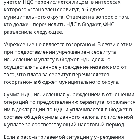
учетом НДС перечисляется лицом, в интересах
которого установлен сервитут, в бюджет
муниципального округа. Отвечая на вопрос о том,
кто должен перечислить НДС в бюджет, ФНС
разъяснила следующее.
Учреждение не является госорганом. В связи с этим
при предоставлении учреждением сервитута
исчисление и уплату в бюджет НДС должно
осуществлять данное учреждение независимо от
того, что плата за сервитут перечисляется
госорганом в бюджет муниципального округа.
Сумма НДС, исчисленная учреждением в отношении
операций по предоставлению сервитута, отражается
им в декларации по НДС и уплачивается в бюджет в
составе общей суммы данного налога, исчисленной
к уплате за соответствующий налоговый период.
Если в рассматриваемой ситуации у учреждения