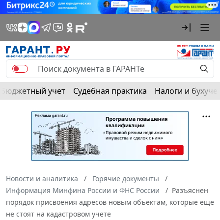
Бюджетный учет
Судебная практика
Налоги и бухуче
Новости и аналитика
Горячие документы
Информация Минфина России и ФНС России
Разъяснен
порядок присвоения адресов новым объектам, которые еще
не стоят на кадастровом учете