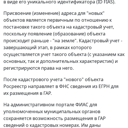
в виде его уникального идентификатора (ID FIAS).
Присвоение (изменение) адреса для "новых"
объектов является первичным по отношению к
постановке такого объекта на кадастровый учет,
поскольку появление (образование) объекта
происходит раньше - "на земле". Кадастровый учет -
завершающий этап, в рамках которого
осуществляется учет такого объекта (с указанием как
основных, так и дополнительных характеристик) и
регистрируются права на него.
После кадастрового учета "нового" объекта
Росреестр направляет в ФНС сведения из ЕГРН для
их размещения в ГАР.
На административном портале ФИАС для
уполномоченных муниципальных органов
сохраняется возможность размещения в ГАР
сведений о кадастровых номерах. Им даны