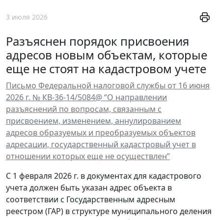
3 июля 2026
Разъяснен порядок присвоения
адресов новым объектам, которые
еще не стоят на кадастровом учете
Письмо Федеральной налоговой службы от 16 июня
2026 г. № КВ-36-14/5084@ “О направлении
разъяснений по вопросам, связанным с
присвоением, изменением, аннулированием
адресов образуемых и преобразуемых объектов
адресации, государственный кадастровый учет в
отношении которых еще не осуществлен”
С 1 февраля 2026 г. в документах для кадастрового
учета должен быть указан адрес объекта в
соответствии с Государственным адресным
реестром (ГАР) в структуре муниципального деления