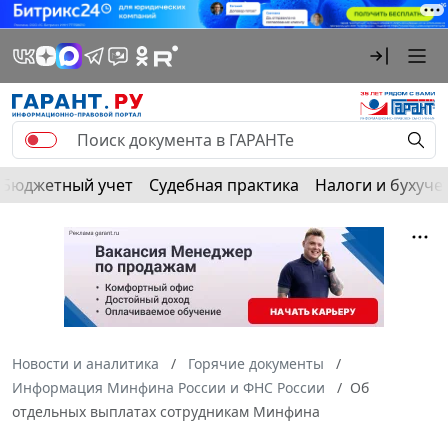
Бюджетный учет
Судебная практика
Налоги и бухуче
Новости и аналитика
Горячие документы
Информация Минфина России и ФНС России
Об
отдельных выплатах сотрудникам Минфина