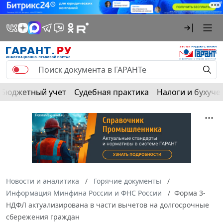
Бюджетный учет
Судебная практика
Налоги и бухуче
Новости и аналитика
Горячие документы
Информация Минфина России и ФНС России
Форма 3-
НДФЛ актуализирована в части вычетов на долгосрочные
сбережения граждан