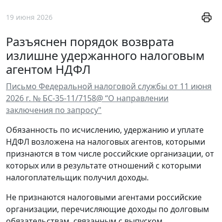
19 июня 2026
Разъяснен порядок возврата
излишне удержанного налоговым
агентом НДФЛ
Письмо Федеральной налоговой службы от 11 июня
2026 г. № БС-35-11/7158@ “О направлении
заключения по запросу"
Обязанность по исчислению, удержанию и уплате
НДФЛ возложена на налоговых агентов, которыми
признаются в том числе российские организации, от
которых или в результате отношений с которыми
налогоплательщик получил доходы.
Не признаются налоговыми агентами российские
организации, перечисляющие доходы по долговым
обязательствам, связанным с выпуском