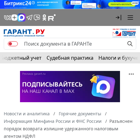
Бюджетный учет
Судебная практика
Налоги и бухуче
Новости и аналитика
Горячие документы
Информация Минфина России и ФНС России
Разъяснен
порядок возврата излишне удержанного налоговым
агентом НДФЛ