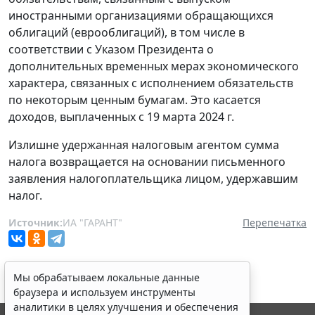
иностранными организациями обращающихся
облигаций (еврооблигаций), в том числе в
соответствии с Указом Президента о
дополнительных временных мерах экономического
характера, связанных с исполнением обязательств
по некоторым ценным бумагам. Это касается
доходов, выплаченных с 19 марта 2024 г.
Излишне удержанная налоговым агентом сумма
налога возвращается на основании письменного
заявления налогоплательщика лицом, удержавшим
налог.
Источник:
ИА "ГАРАНТ"
Перепечатка
Мы обрабатываем локальные данные
браузера и используем инструменты
аналитики в целях улучшения и обеспечения